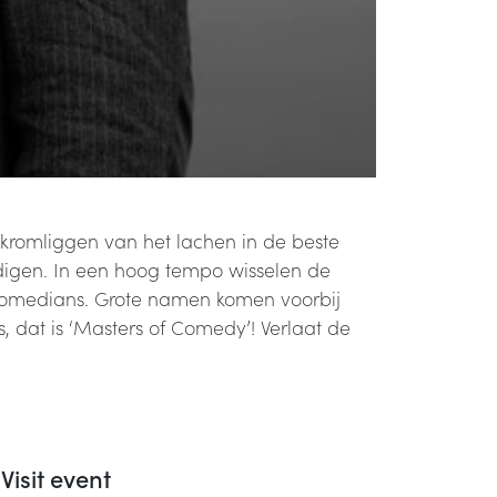
kromliggen van het lachen in de beste
igen. In een hoog tempo wisselen de
e comedians. Grote namen komen voorbij
 dat is ‘Masters of Comedy’! Verlaat de
Visit event