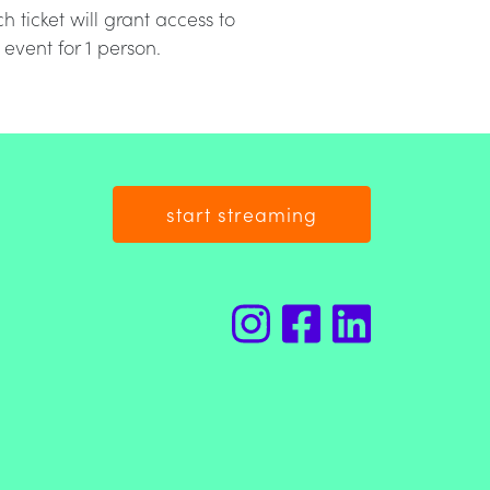
h ticket will grant access to
 event for 1 person.
start streaming