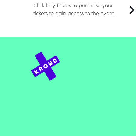
Click buy tickets to purchase your
tickets to gain access to the event.