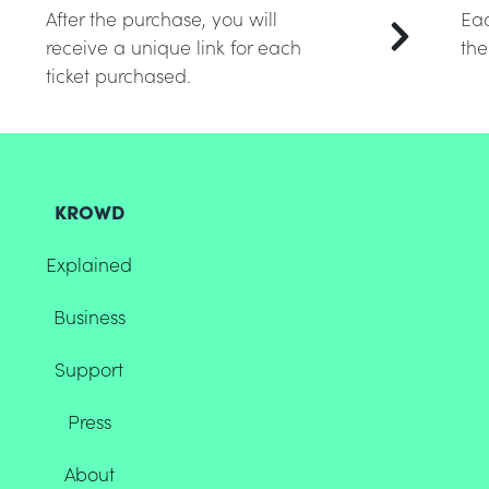
After the purchase, you will
Eac
receive a unique link for each
the
ticket purchased.
KROWD
Explained
Business
Support
Press
About