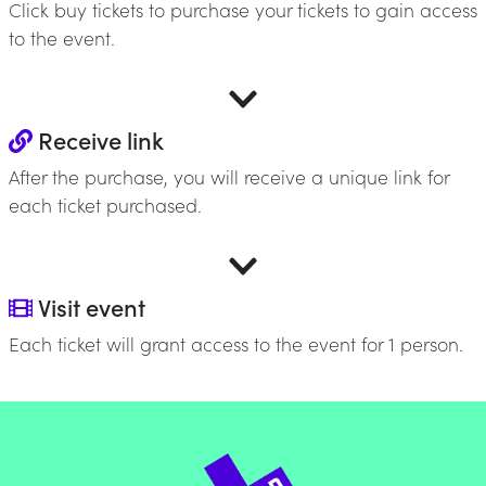
Click buy tickets to purchase your tickets to gain access
to the event.
Receive link
After the purchase, you will receive a unique link for
each ticket purchased.
Visit event
Each ticket will grant access to the event for 1 person.